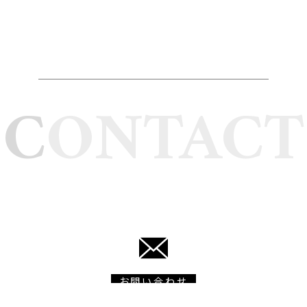
CONTACT
お問い合わせ