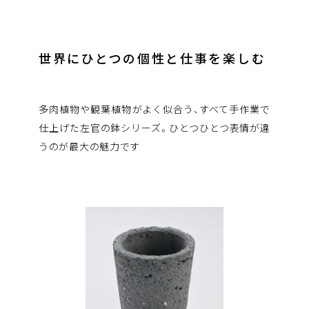
世界にひとつの個性と
仕事を楽しむ
多肉植物や観葉植物がよく似合う、すべて手作業で
仕上げた左官の鉢シリーズ。ひとつひとつ表情が違
うのが最大の魅力です