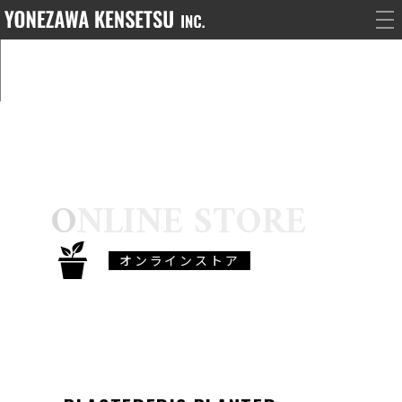
ONLINE STORE
オンラインストア