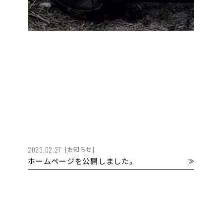
2023.02.27
[お知らせ]
ホームページを公開しました。