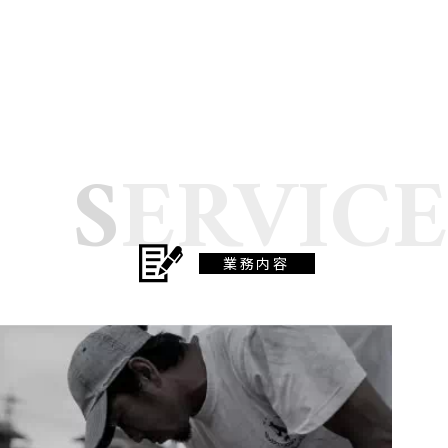
SERVICE
業務内容